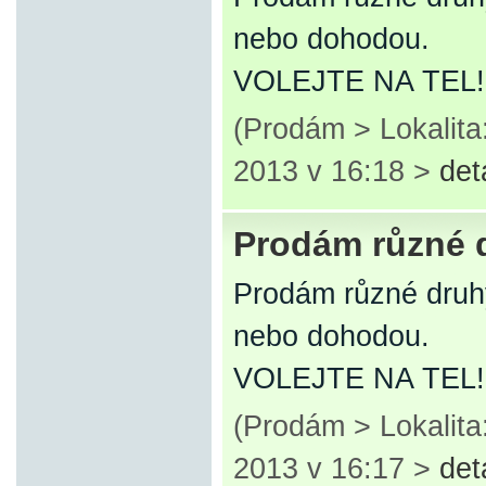
nebo dohodou.
VOLEJTE NA TEL!
(Prodám > Lokalita
2013 v 16:18 >
det
Prodám různé 
Prodám různé druh
nebo dohodou.
VOLEJTE NA TEL!
(Prodám > Lokalita
2013 v 16:17 >
det