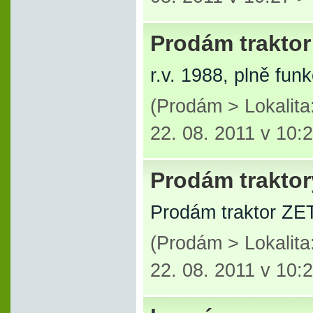
Prodám trakto
r.v. 1988, plně fun
(Prodám > Lokalita
22. 08. 2011 v 10:
Prodám traktor
Prodám traktor ZET
(Prodám > Lokalita
22. 08. 2011 v 10: