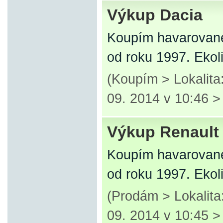
Výkup Dacia
Koupím havarované
od roku 1997. Ekol
(Koupím > Lokalita
09. 2014 v 10:46 
Výkup Renault
Koupím havarované
od roku 1997. Ekol
(Prodám > Lokalita
09. 2014 v 10:45 