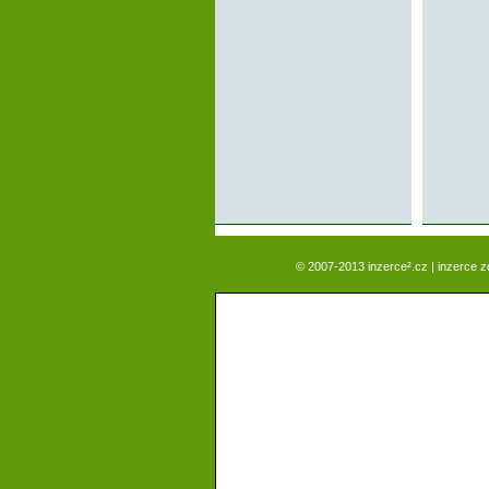
© 2007-2013 inzerce².cz | inzerce 