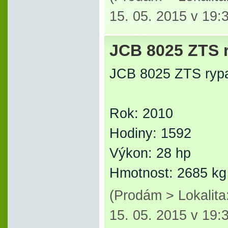
15. 05. 2015 v 19:
JCB 8025 ZTS 
JCB 8025 ZTS ryp
Rok: 2010
Hodiny: 1592
Výkon: 28 hp
Hmotnost: 2685 kg
(Prodám > Lokalit
15. 05. 2015 v 19: