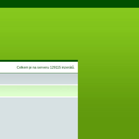
Celkem je na serveru 129115 inzerátů.