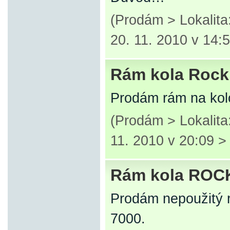
(Prodám > Lokalit
20. 11. 2010 v 14:
Rám kola Rock
Prodám rám na kol
(Prodám > Lokalita
11. 2010 v 20:09 
Rám kola ROC
Prodám nepoužitý 
7000.