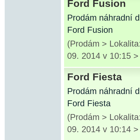
Ford Fusion
Prodám náhradní d
Ford Fusion
(Prodám > Lokalita
09. 2014 v 10:15 
Ford Fiesta
Prodám náhradní d
Ford Fiesta
(Prodám > Lokalita
09. 2014 v 10:14 