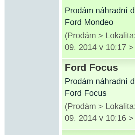
Prodám náhradní d
Ford Mondeo
(Prodám > Lokalita
09. 2014 v 10:17 
Ford Focus
Prodám náhradní d
Ford Focus
(Prodám > Lokalita
09. 2014 v 10:16 