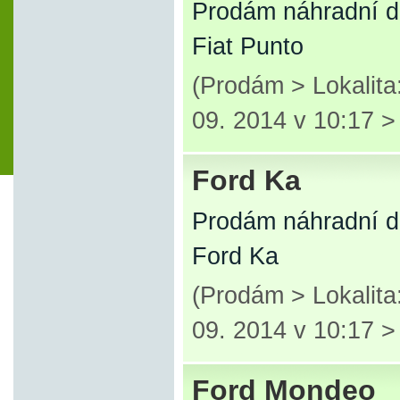
Prodám náhradní d
Fiat Punto
(Prodám > Lokalita
09. 2014 v 10:17 
Ford Ka
Prodám náhradní d
Ford Ka
(Prodám > Lokalita
09. 2014 v 10:17 
Ford Mondeo