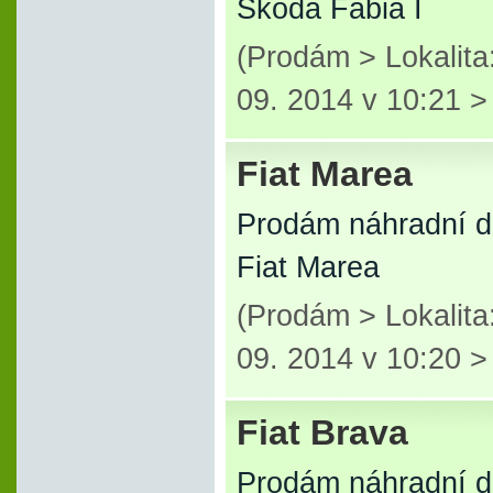
Škoda Fabia I
(Prodám > Lokalita
09. 2014 v 10:21 
Fiat Marea
Prodám náhradní d
Fiat Marea
(Prodám > Lokalita
09. 2014 v 10:20 
Fiat Brava
Prodám náhradní d