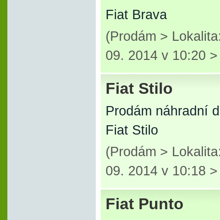
Fiat Brava
(Prodám > Lokalita
09. 2014 v 10:20 
Fiat Stilo
Prodám náhradní d
Fiat Stilo
(Prodám > Lokalita
09. 2014 v 10:18 
Fiat Punto